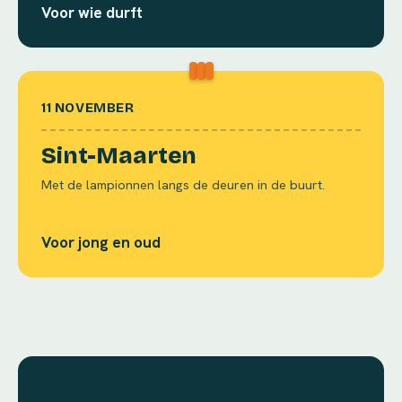
Voor wie durft
11 NOVEMBER
Sint-Maarten
Met de lampionnen langs de deuren in de buurt.
Voor jong en oud