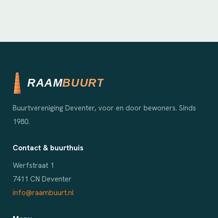
Buurtvereniging Deventer, voor en door bewoners. Sinds
1980.
Contact & buurthuis
Werfstraat 1
7411 CN Deventer
info@raambuurt.nl