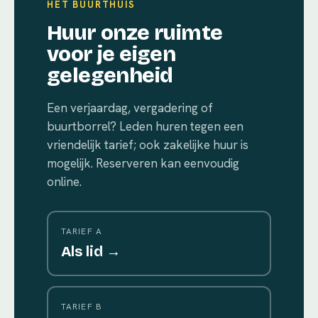
HET BUURTHUIS
Huur onze ruimte
voor je eigen
gelegenheid
Een verjaardag, vergadering of
buurtborrel? Leden huren tegen een
vriendelijk tarief; ook zakelijke huur is
mogelijk. Reserveren kan eenvoudig
online.
TARIEF A
Als lid →
TARIEF B