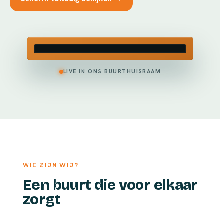
LIVE IN ONS BUURTHUISRAAM
WIE ZIJN WIJ?
Een buurt die voor elkaar
zorgt