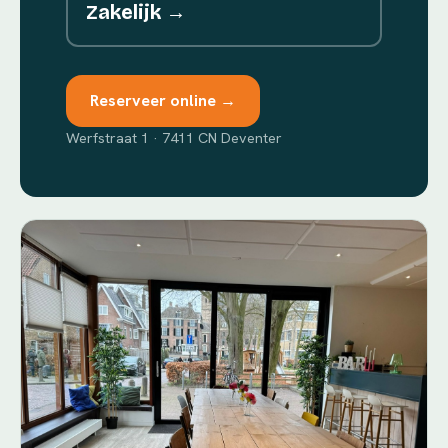
Zakelijk →
Reserveer online →
Werfstraat 1 · 7411 CN Deventer