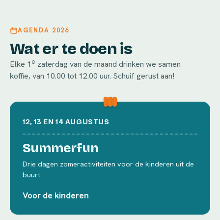
AGENDA 2026
Wat er te doen is
e
Elke 1
zaterdag van de maand drinken we samen
koffie, van 10.00 tot 12.00 uur. Schuif gerust aan!
12, 13 EN 14 AUGUSTUS
Summerfun
Drie dagen zomeractiviteiten voor de kinderen uit de
buurt.
Voor de kinderen