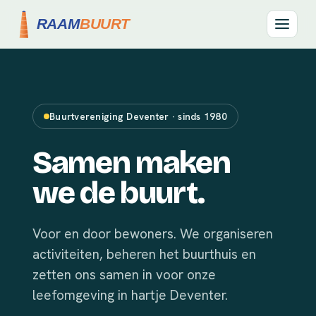
Buurtvereniging Deventer · sinds 1980
Samen maken
we de buurt.
Voor en door bewoners. We organiseren
activiteiten, beheren het buurthuis en
zetten ons samen in voor onze
leefomgeving in hartje Deventer.