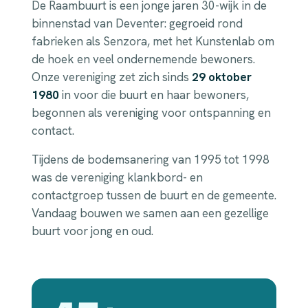
De Raambuurt is een jonge jaren 30-wijk in de
binnenstad van Deventer: gegroeid rond
fabrieken als Senzora, met het Kunstenlab om
de hoek en veel ondernemende bewoners.
Onze vereniging zet zich sinds
29 oktober
1980
in voor die buurt en haar bewoners,
begonnen als vereniging voor ontspanning en
contact.
Tijdens de bodemsanering van 1995 tot 1998
was de vereniging klankbord- en
contactgroep tussen de buurt en de gemeente.
Vandaag bouwen we samen aan een gezellige
buurt voor jong en oud.