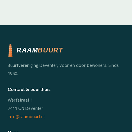
Buurtvereniging Deventer, voor en door bewoners. Sinds
1980.
Contact & buurthuis
Werfstraat 1
7411 CN Deventer
info@raambuurt.nl