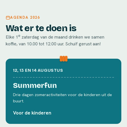
AGENDA 2026
Wat er te doen is
e
Elke 1
zaterdag van de maand drinken we samen
koffie, van 10.00 tot 12.00 uur. Schuif gerust aan!
12, 13 EN 14 AUGUSTUS
Summerfun
Drie dagen zomeractiviteiten voor de kinderen uit de
buurt.
Voor de kinderen