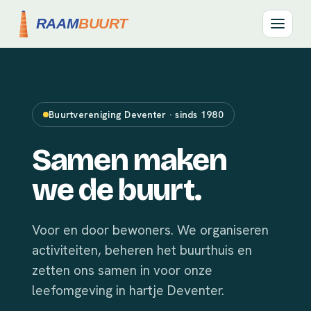
Buurtvereniging Deventer · sinds 1980
Samen maken
we de buurt.
Voor en door bewoners. We organiseren
activiteiten, beheren het buurthuis en
zetten ons samen in voor onze
leefomgeving in hartje Deventer.