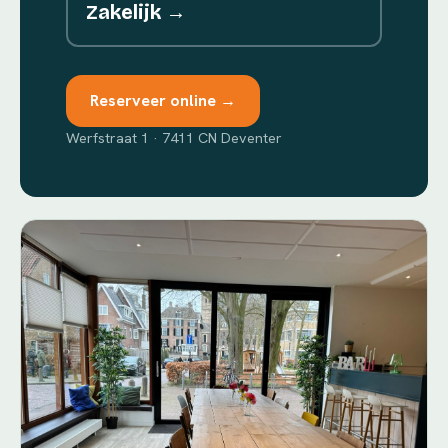
Zakelijk →
Reserveer online →
Werfstraat 1 · 7411 CN Deventer