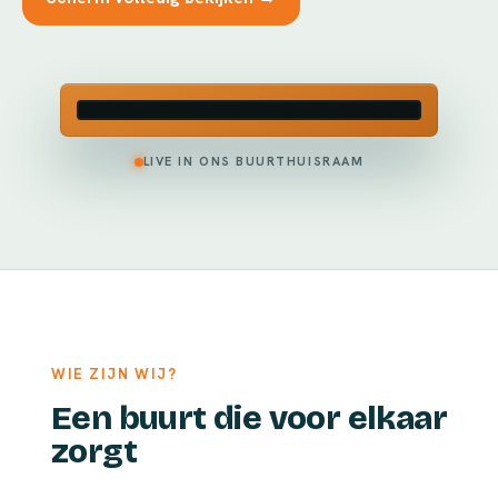
LIVE IN ONS BUURTHUISRAAM
WIE ZIJN WIJ?
Een buurt die voor elkaar
zorgt