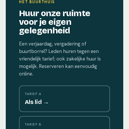
HET BUURTHUIS
Huur onze ruimte
voor je eigen
gelegenheid
Een verjaardag, vergadering of
buurtborrel? Leden huren tegen een
vriendelijk tarief; ook zakelijke huur is
mogelijk. Reserveren kan eenvoudig
online.
TARIEF A
Als lid →
TARIEF B