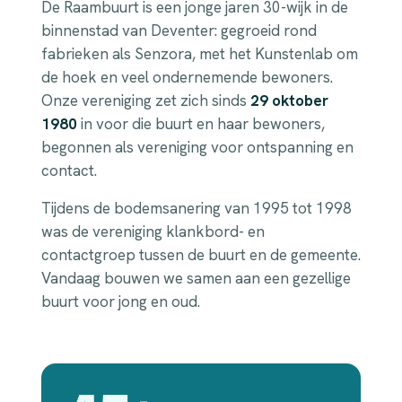
De Raambuurt is een jonge jaren 30-wijk in de
binnenstad van Deventer: gegroeid rond
fabrieken als Senzora, met het Kunstenlab om
de hoek en veel ondernemende bewoners.
Onze vereniging zet zich sinds
29 oktober
1980
in voor die buurt en haar bewoners,
begonnen als vereniging voor ontspanning en
contact.
Tijdens de bodemsanering van 1995 tot 1998
was de vereniging klankbord- en
contactgroep tussen de buurt en de gemeente.
Vandaag bouwen we samen aan een gezellige
buurt voor jong en oud.