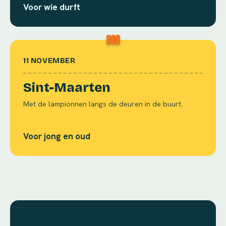
Voor wie durft
11 NOVEMBER
Sint-Maarten
Met de lampionnen langs de deuren in de buurt.
Voor jong en oud